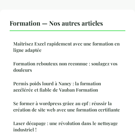
Formation — Nos autres articles
Maîtrisez Excel rapidement avec une formation en
ligne adaptée
Formation rebouteux non reconnue : soulagez vos
douleurs
Permis poids lourd à Nancy : la formation
accélérée et fiable de Vauban Formation
Se former à wordpress grâce au cpf : réussir la
création de site web avec une formation certifiante
Laser décapage : une révolution dans le nettoyage
industriel !