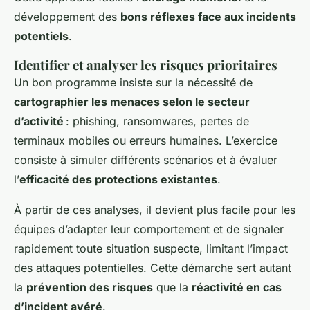
développement des
bons réflexes face aux incidents
potentiels
.
Identifier et analyser les risques prioritaires
Un bon programme insiste sur la nécessité de
cartographier les menaces selon le secteur
d’activité
: phishing, ransomwares, pertes de
terminaux mobiles ou erreurs humaines. L’exercice
consiste à simuler différents scénarios et à évaluer
l’
efficacité des protections existantes
.
À partir de ces analyses, il devient plus facile pour les
équipes d’adapter leur comportement et de signaler
rapidement toute situation suspecte, limitant l’impact
des attaques potentielles. Cette démarche sert autant
la
prévention des risques
que la
réactivité en cas
d’incident avéré
.