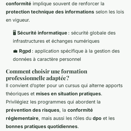
conformité
implique souvent de renforcer la
protection technique des informations
selon les lois
en vigueur.
🖥️
Sécurité informatique
: sécurité globale des
infrastructures et échanges numériques
💼
Rgpd
: application spécifique à la gestion des
données à caractère personnel
Comment choisir une formation
professionnelle adaptée ?
Il convient d’opter pour un cursus qui alterne apports
théoriques et
mises en situation pratiques
.
Privilégiez les programmes qui abordent la
prévention des risques
, la
conformité
réglementaire
, mais aussi les rôles du
dpo
et les
bonnes pratiques quotidiennes
.