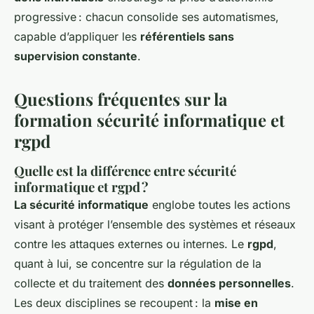
progressive : chacun consolide ses automatismes,
capable d’appliquer les
référentiels sans
supervision constante
.
Questions fréquentes sur la
formation sécurité informatique et
rgpd
Quelle est la différence entre sécurité
informatique et rgpd ?
La sécurité informatique
englobe toutes les actions
visant à protéger l’ensemble des systèmes et réseaux
contre les attaques externes ou internes. Le
rgpd
,
quant à lui, se concentre sur la régulation de la
collecte et du traitement des
données personnelles
.
Les deux disciplines se recoupent : la
mise en