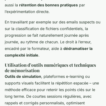
aussi la
rétention des bonnes pratiques
par
l’expérimentation directe.
En travaillant par exemple sur des emails suspects ou
sur la classification de fichiers confidentiels, la
progression se fait naturellement journée après
journée, au rythme de chacun. Le droit à l’erreur,
encadré par le formateur, aide à
dédramatiser la
complexité initiale
.
Utilisation d’outils numériques et techniques
de mémorisation
Outils de simulation
, plateformes e-learning ou
supports visuels facilitent la répétition espacée – une
méthode efficace pour retenir les points clés sur le
long terme. De courtes sessions régulières, avec
rappels et corrigés personnalisés, optimisent