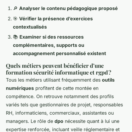
🔎
Analyser le contenu pédagogique proposé
🎯
Vérifier la présence d’exercices
contextualisés
📚
Examiner si des ressources
complémentaires, supports ou
accompagnement personnalisé existent
Quels métiers peuvent bénéficier d’une
formation sécurité informatique et rgpd ?
Tous les métiers utilisant fréquemment des
outils
numériques
profitent de cette montée en
compétence. On retrouve notamment des profils
variés tels que gestionnaires de projet, responsables
RH, informaticiens, commerciaux, assistantes ou
managers. Le rôle de
dpo
nécessite quant à lui une
expertise renforcée, incluant veille réglementaire et