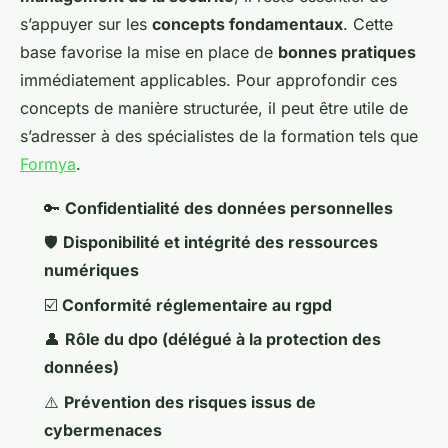
s’appuyer sur les
concepts fondamentaux
. Cette
base favorise la mise en place de
bonnes pratiques
immédiatement applicables. Pour approfondir ces
concepts de manière structurée, il peut être utile de
s’adresser à des spécialistes de la formation tels que
Formya
.
🔑
Confidentialité des données personnelles
🛡️
Disponibilité et intégrité des ressources
numériques
☑️
Conformité réglementaire au rgpd
👤
Rôle du dpo (délégué à la protection des
données)
⚠️
Prévention des risques issus de
cybermenaces