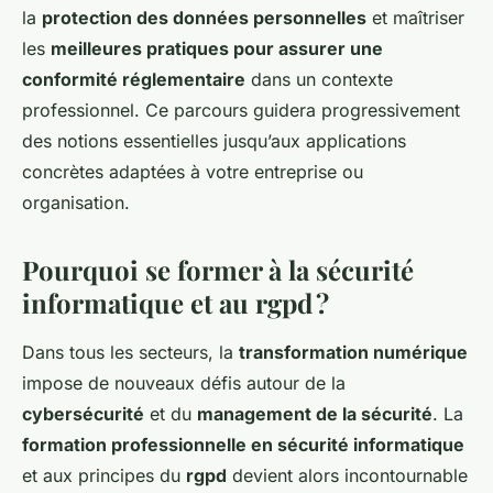
la
protection des données personnelles
et maîtriser
les
meilleures pratiques pour assurer une
conformité réglementaire
dans un contexte
professionnel. Ce parcours guidera progressivement
des notions essentielles jusqu’aux applications
concrètes adaptées à votre entreprise ou
organisation.
Pourquoi se former à la sécurité
informatique et au rgpd ?
Dans tous les secteurs, la
transformation numérique
impose de nouveaux défis autour de la
cybersécurité
et du
management de la sécurité
. La
formation professionnelle en sécurité informatique
et aux principes du
rgpd
devient alors incontournable