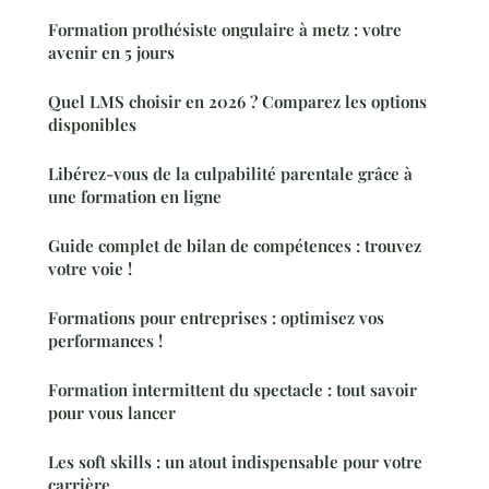
Formation prothésiste ongulaire à metz : votre
avenir en 5 jours
Quel LMS choisir en 2026 ? Comparez les options
disponibles
Libérez-vous de la culpabilité parentale grâce à
une formation en ligne
Guide complet de bilan de compétences : trouvez
votre voie !
Formations pour entreprises : optimisez vos
performances !
Formation intermittent du spectacle : tout savoir
pour vous lancer
Les soft skills : un atout indispensable pour votre
carrière