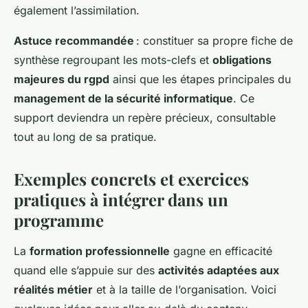
également l’assimilation.
Astuce recommandée
: constituer sa propre fiche de
synthèse regroupant les mots-clefs et
obligations
majeures du rgpd
ainsi que les étapes principales du
management de la sécurité informatique
. Ce
support deviendra un repère précieux, consultable
tout au long de sa pratique.
Exemples concrets et exercices
pratiques à intégrer dans un
programme
La
formation professionnelle
gagne en efficacité
quand elle s’appuie sur des
activités adaptées aux
réalités métier
et à la taille de l’organisation. Voici