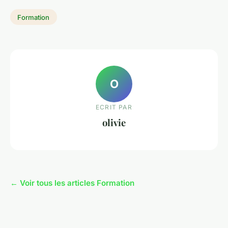
Formation
O
ECRIT PAR
olivie
← Voir tous les articles Formation