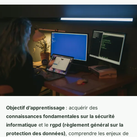
Objectif d’apprentissage
: acquérir des
connaissances fondamentales sur la sécurité
informatique
et le
rgpd (règlement général sur la
protection des données)
, comprendre les enjeux de