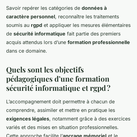
Savoir repérer les catégories de
données à
caractère personnel
, reconnaître les traitements
soumis au
rgpd
et appliquer les mesures élémentaires
de
sécurité informatique
fait partie des premiers
acquis attendus lors d’une
formation professionnelle
dans ce domaine.
Quels sont les objectifs
pédagogiques d’une formation
sécurité informatique et rgpd ?
L’accompagnement doit permettre à chacun de
comprendre, assimiler et mettre en pratique les
exigences légales
, notamment grâce à des exercices
variés et des mises en situation professionnelles.
Cette approche facilite l’
ancrage mémoriel
et le