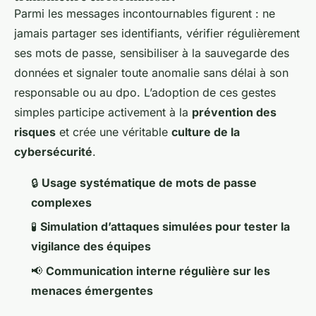
Parmi les messages incontournables figurent : ne
jamais partager ses identifiants, vérifier régulièrement
ses mots de passe, sensibiliser à la sauvegarde des
données et signaler toute anomalie sans délai à son
responsable ou au dpo. L’adoption de ces gestes
simples participe activement à la
prévention des
risques
et crée une véritable
culture de la
cybersécurité
.
🔒
Usage systématique de mots de passe
complexes
🧪
Simulation d’attaques simulées pour tester la
vigilance des équipes
📢
Communication interne régulière sur les
menaces émergentes