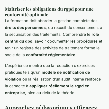
Maîtriser les obligations du rgpd pour une
conformité optimale
La formation doit aborder la gestion complète des
droits des personnes
, du recueil du consentement à
la sécurisation des traitements. Comprendre le
rôle
central du dpo
, savoir documenter les procédures et
tenir un registre des activités de traitement forme le
socle de la
conformité réglementaire
.
L’expérience montre que la rédaction d’exercices
pratiques tels qu’un
modèle de notification de
violation
ou la réalisation d’un audit interne renforce
la capacité à
appliquer réellement le rgpd en
entreprise
, bien au-delà de la théorie.
Approches pédagogiques efficaces