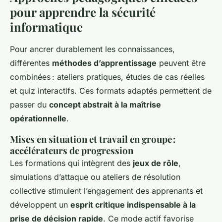
pour apprendre la sécurité
informatique
Pour ancrer durablement les connaissances,
différentes
méthodes d’apprentissage
peuvent être
combinées : ateliers pratiques, études de cas réelles
et quiz interactifs. Ces formats adaptés permettent de
passer du
concept abstrait à la maîtrise
opérationnelle
.
Mises en situation et travail en groupe :
accélérateurs de progression
Les formations qui intègrent des
jeux de rôle
,
simulations d’attaque ou ateliers de résolution
collective stimulent l’engagement des apprenants et
développent un
esprit critique indispensable à la
prise de décision rapide
. Ce mode actif favorise