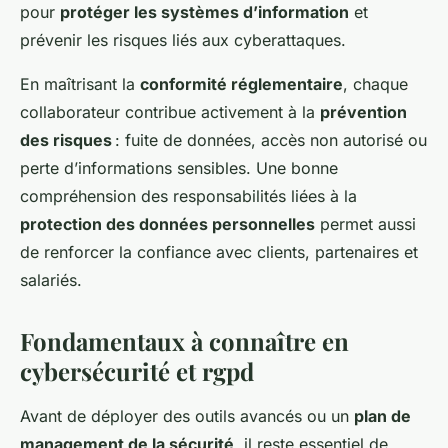
pour
protéger les systèmes d’information
et
prévenir les risques liés aux cyberattaques.
En maîtrisant la
conformité réglementaire
, chaque
collaborateur contribue activement à la
prévention
des risques
: fuite de données, accès non autorisé ou
perte d’informations sensibles. Une bonne
compréhension des responsabilités liées à la
protection des données personnelles
permet aussi
de renforcer la confiance avec clients, partenaires et
salariés.
Fondamentaux à connaître en
cybersécurité et rgpd
Avant de déployer des outils avancés ou un
plan de
management de la sécurité
, il reste essentiel de