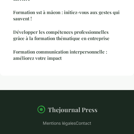
Formation sst à mâcon : initiez-vous aux gestes qui
sauvent !
Développer les compétences professionnelles
grâce à la formation thématique en entreprise
Formation communication interpersonnelle :
améliorez votre impact
Thejournal Press
Mentions légales
Contact