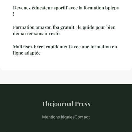
Devenez éducateur sportif avec la formation bpjeps
!
Formation amazon fba gratuit : le guide pour bien
démarrer sans investir
Maîtrisez Excel rapidement avec une formation en
ligne adaptée
Thejournal Press
Mentions légales
Contact