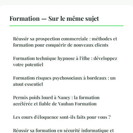
Formation — Sur le même sujet
Réussir sa prospection commerciale : méthodes et
formation pour conquérir de nouveaux clients
Formation technique hypnose à l'ifhe : développez
votre potentiel
Formation risques psychosociaux à bordeaux : un
atout essentiel
Permis poids lourd à Nancy : la formation
accélérée et fiable de Vauban Formation
Les cours d'éloquence sont-ils faits pour vous ?
Réussir sa formation en sécurité informatique et