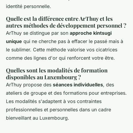
identité personnelle.
Quelle est la différence entre ArThuy et les
autres méthodes de développement personnel ?
ArThuy se distingue par son
approche kintsugi
unique
qui ne cherche pas à effacer le passé mais à
le sublimer. Cette méthode valorise vos cicatrices
comme des lignes d'or qui renforcent votre être.
Quelles sont les modalités de formation
disponibles au Luxembourg ?
ArThuy propose des
séances individuelles
, des
ateliers de groupe et des formations pour entreprises.
Les modalités s'adaptent à vos contraintes
professionnelles et personnelles dans un cadre
bienveillant au Luxembourg.