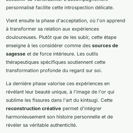
personnalisé facilite cette introspection délicate.
Vient ensuite la phase d'acceptation, où l'on apprend
à transformer sa relation aux expériences
douloureuses. Plutôt que de les subir, cette étape
enseigne à les considérer comme des
sources de
sagesse
et de force intérieure. Les outils
thérapeutiques spécifiques soutiennent cette
transformation profonde du regard sur soi.
La dernière phase valorise ces expériences en
révélant leur beauté unique, à l'image de l'or qui
sublime les fissures dans l'art du kintsugi. Cette
reconstruction créative
permet d'intégrer
harmonieusement son histoire personnelle et de
révéler sa véritable authenticité.