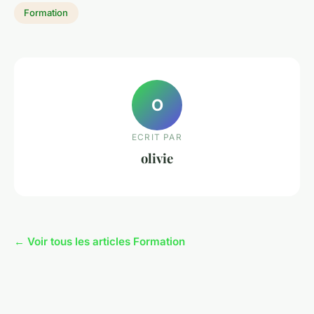
Formation
O
ECRIT PAR
olivie
← Voir tous les articles Formation