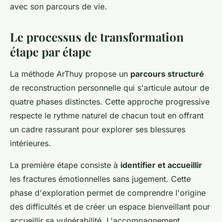
avec son parcours de vie.
Le processus de transformation
étape par étape
La méthode ArThuy propose un
parcours structuré
de reconstruction personnelle qui s'articule autour de
quatre phases distinctes. Cette approche progressive
respecte le rythme naturel de chacun tout en offrant
un cadre rassurant pour explorer ses blessures
intérieures.
La première étape consiste à
identifier et accueillir
les fractures émotionnelles sans jugement. Cette
phase d'exploration permet de comprendre l'origine
des difficultés et de créer un espace bienveillant pour
accueillir sa vulnérabilité. L'accompagnement