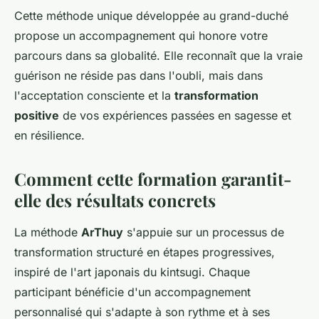
Cette méthode unique développée au grand-duché
propose un accompagnement qui honore votre
parcours dans sa globalité. Elle reconnaît que la vraie
guérison ne réside pas dans l'oubli, mais dans
l'acceptation consciente et la
transformation
positive
de vos expériences passées en sagesse et
en résilience.
Comment cette formation garantit-
elle des résultats concrets
La méthode
ArThuy
s'appuie sur un processus de
transformation structuré en étapes progressives,
inspiré de l'art japonais du kintsugi. Chaque
participant bénéficie d'un accompagnement
personnalisé qui s'adapte à son rythme et à ses