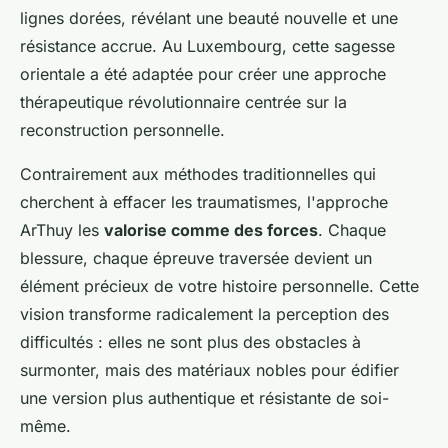
lignes dorées, révélant une beauté nouvelle et une
résistance accrue. Au Luxembourg, cette sagesse
orientale a été adaptée pour créer une approche
thérapeutique révolutionnaire centrée sur la
reconstruction personnelle.
Contrairement aux méthodes traditionnelles qui
cherchent à effacer les traumatismes, l'approche
ArThuy les
valorise comme des forces
. Chaque
blessure, chaque épreuve traversée devient un
élément précieux de votre histoire personnelle. Cette
vision transforme radicalement la perception des
difficultés : elles ne sont plus des obstacles à
surmonter, mais des matériaux nobles pour édifier
une version plus authentique et résistante de soi-
même.