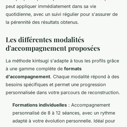
peut appliquer immédiatement dans sa vie
quotidienne, avec un suivi régulier pour s'assurer de
la pérennité des résultats obtenus.
Les différentes modalités
d'accompagnement proposées
La méthode kintsugi s'adapte à tous les profils grâce
à une gamme complète de
formats
d'accompagnement
. Chaque modalité répond à des
besoins spécifiques et permet une progression
personnalisée dans votre parcours de reconstruction.
Formations individuelles
: Accompagnement
personnalisé de 8 à 12 séances, avec un rythme
adapté à votre évolution personnelle. Idéal pour