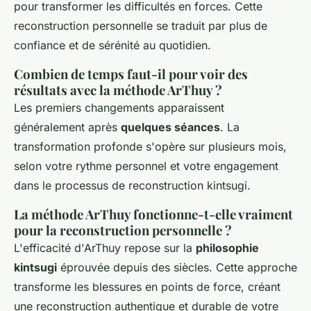
pour transformer les difficultés en forces. Cette
reconstruction personnelle se traduit par plus de
confiance et de sérénité au quotidien.
Combien de temps faut-il pour voir des
résultats avec la méthode ArThuy ?
Les premiers changements apparaissent
généralement après
quelques séances
. La
transformation profonde s'opère sur plusieurs mois,
selon votre rythme personnel et votre engagement
dans le processus de reconstruction kintsugi.
La méthode ArThuy fonctionne-t-elle vraiment
pour la reconstruction personnelle ?
L'efficacité d'ArThuy repose sur la
philosophie
kintsugi
éprouvée depuis des siècles. Cette approche
transforme les blessures en points de force, créant
une reconstruction authentique et durable de votre