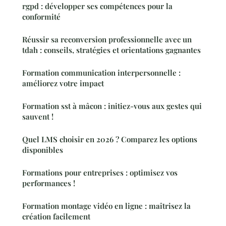
rgpd : développer ses compétences pour la
conformité
Réussir sa reconversion professionnelle avec un
tdah : conseils, stratégies et orientations gagnantes
Formation communication interpersonnelle :
améliorez votre impact
Formation sst à mâcon : initiez-vous aux gestes qui
sauvent !
Quel LMS choisir en 2026 ? Comparez les options
disponibles
Formations pour entreprises : optimisez vos
performances !
Formation montage vidéo en ligne : maîtrisez la
création facilement