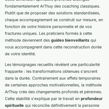
fondamentalement ArThuy des coaching classiques.
Plutôt que de proposer des solutions standardisées,
chaque accompagnement se construit sur mesure, en
fonction de votre histoire personnelle et de vos
fractures uniques. Les praticiens formés à cette
méthode deviennent des
guides bienveillants
qui
vous accompagnent dans cette reconstruction dorée
de votre identité.
Les témoignages recueillis révèlent une particularité
frappante : les transformations obtenues s'ancrent
dans la durée. Contrairement aux effets temporaires
de certaines approches motivationnelles, la méthode
ArThuy crée des changements profonds et pérennes.
Cette stabilité s'explique par le travail en
profondeur
spirituelle
qui réconcilie définitivement la personne