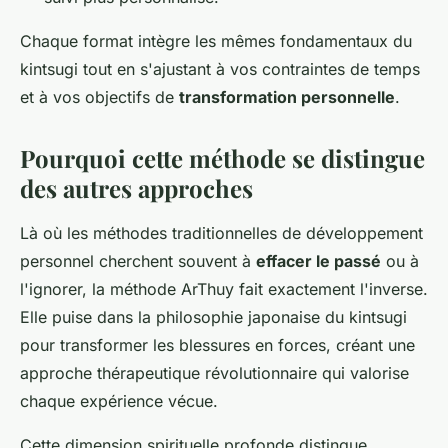
Chaque format intègre les mêmes fondamentaux du
kintsugi tout en s'ajustant à vos contraintes de temps
et à vos objectifs de
transformation personnelle
.
Pourquoi cette méthode se distingue
des autres approches
Là où les méthodes traditionnelles de développement
personnel cherchent souvent à
effacer le passé
ou à
l'ignorer, la méthode ArThuy fait exactement l'inverse.
Elle puise dans la philosophie japonaise du kintsugi
pour transformer les blessures en forces, créant une
approche thérapeutique révolutionnaire qui valorise
chaque expérience vécue.
Cette dimension spirituelle profonde distingue