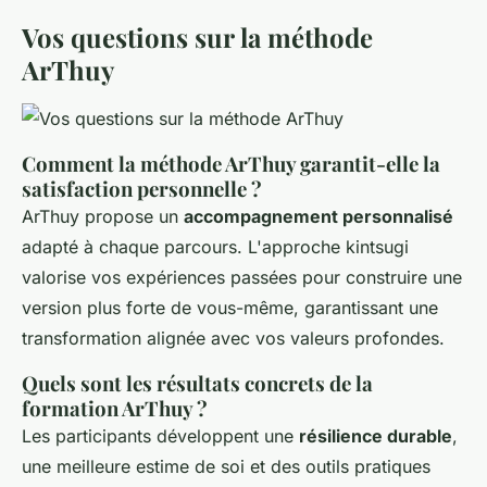
Vos questions sur la méthode
ArThuy
Comment la méthode ArThuy garantit-elle la
satisfaction personnelle ?
ArThuy propose un
accompagnement personnalisé
adapté à chaque parcours. L'approche kintsugi
valorise vos expériences passées pour construire une
version plus forte de vous-même, garantissant une
transformation alignée avec vos valeurs profondes.
Quels sont les résultats concrets de la
formation ArThuy ?
Les participants développent une
résilience durable
,
une meilleure estime de soi et des outils pratiques