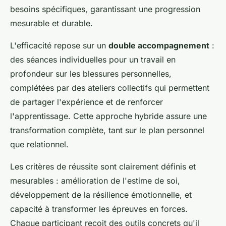
besoins spécifiques, garantissant une progression
mesurable et durable.
L'efficacité repose sur un
double accompagnement
:
des séances individuelles pour un travail en
profondeur sur les blessures personnelles,
complétées par des ateliers collectifs qui permettent
de partager l'expérience et de renforcer
l'apprentissage. Cette approche hybride assure une
transformation complète, tant sur le plan personnel
que relationnel.
Les critères de réussite sont clairement définis et
mesurables : amélioration de l'estime de soi,
développement de la résilience émotionnelle, et
capacité à transformer les épreuves en forces.
Chaque participant reçoit des outils concrets qu'il