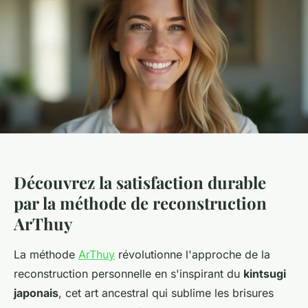
Découvrez la satisfaction durable
par la méthode de reconstruction
ArThuy
La méthode
ArThuy
révolutionne l'approche de la
reconstruction personnelle en s'inspirant du
kintsugi
japonais
, cet art ancestral qui sublime les brisures