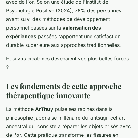
avec de l'or. Selon une étude de l'Institut de
Psychologie Positive (2024), 78% des personnes
ayant suivi des méthodes de développement
personnel basées sur la
valorisation des
expériences
passées rapportent une satisfaction
durable supérieure aux approches traditionnelles.
Et si vos cicatrices devenaient vos plus belles forces
?
Les fondements de cette approche
thérapeutique innovante
La méthode
ArThuy
puise ses racines dans la
philosophie japonaise millénaire du kintsugi, cet art
ancestral qui consiste à réparer les objets brisés avec
de l'or. Cette pratique transforme les fissures en