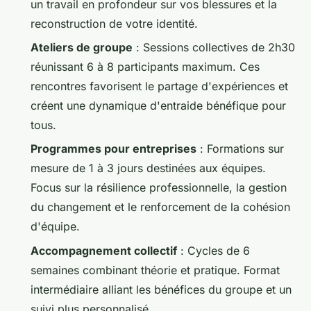
un travail en profondeur sur vos blessures et la
reconstruction de votre identité.
Ateliers de groupe
: Sessions collectives de 2h30
réunissant 6 à 8 participants maximum. Ces
rencontres favorisent le partage d'expériences et
créent une dynamique d'entraide bénéfique pour
tous.
Programmes pour entreprises
: Formations sur
mesure de 1 à 3 jours destinées aux équipes.
Focus sur la résilience professionnelle, la gestion
du changement et le renforcement de la cohésion
d'équipe.
Accompagnement collectif
: Cycles de 6
semaines combinant théorie et pratique. Format
intermédiaire alliant les bénéfices du groupe et un
suivi plus personnalisé.