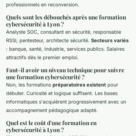
professionnels en reconversion.
Quels sont les débouchés après une formation
cybersécurité à Lyon ?
Analyste SOC, consultant en sécurité, responsable
RSSI, pentesteur, architecte sécurité.
Secteurs variés
: banque, santé, industrie, services publics. Salaires
attractifs dès le premier emploi.
Faut-il avoir un niveau technique pour suivre
une formation cybersécurité ?
Non, les formations
préparatoires existent
pour
débuter. Curiosité et logique suffisent. Les bases
informatiques s'acquièrent progressivement avec un
accompagnement pédagogique adapté.
Quel est le coût d'une formation en
cybersécurité à Lyon ?