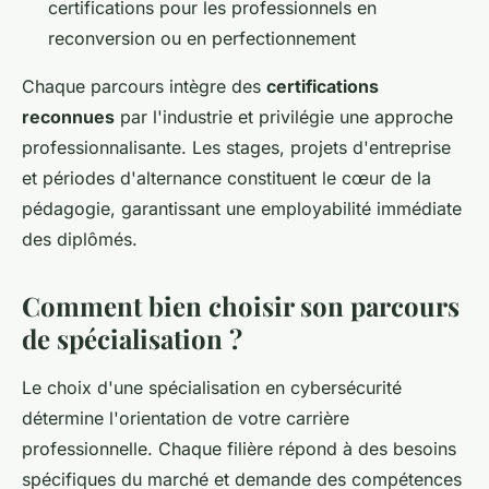
certifications pour les professionnels en
reconversion ou en perfectionnement
Chaque parcours intègre des
certifications
reconnues
par l'industrie et privilégie une approche
professionnalisante. Les stages, projets d'entreprise
et périodes d'alternance constituent le cœur de la
pédagogie, garantissant une employabilité immédiate
des diplômés.
Comment bien choisir son parcours
de spécialisation ?
Le choix d'une spécialisation en cybersécurité
détermine l'orientation de votre carrière
professionnelle. Chaque filière répond à des besoins
spécifiques du marché et demande des compétences