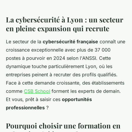
La cybersécurité à Lyon : un secteur
en pleine expansion qui recrute
Le secteur de la
cybersécurité française
connaît une
croissance exceptionnelle avec plus de 37 000
postes à pourvoir en 2024 selon l'ANSSI. Cette
dynamique touche particulièrement Lyon, où les
entreprises peinent à recruter des profils qualifiés.
Face à cette demande croissante, des établissements
comme
CSB School
forment les experts de demain.
Et vous, prêt à saisir ces
opportunités
professionnelles
?
Pourquoi choisir une formation en