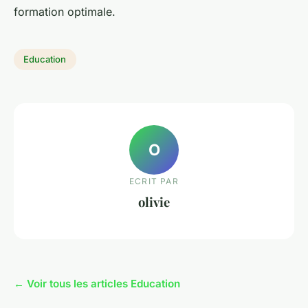
formation optimale.
Education
O
ECRIT PAR
olivie
← Voir tous les articles Education