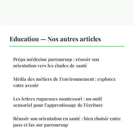
Education — Nos autres articles
Prépa médecine parcoursup : réussir son
orientation vers les études de santé
Média des métiers de l'environnement : explorez
votre avenir
Les lettres rugueuses montessori : un outil
sensoriel pour l'apprentissage de l'écriture
Réussir son orientation en santé : bien choisir entre
pass et las sur parcoursup