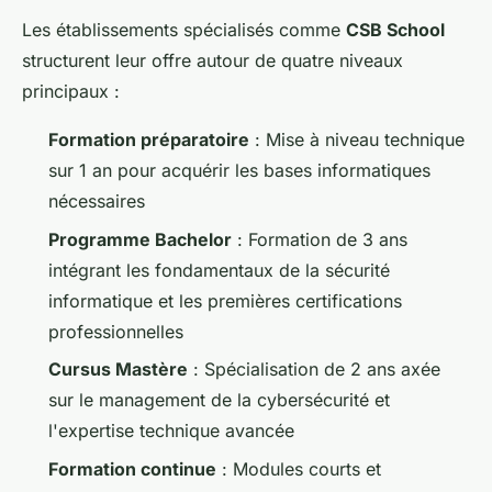
Les établissements spécialisés comme
CSB School
structurent leur offre autour de quatre niveaux
principaux :
Formation préparatoire
: Mise à niveau technique
sur 1 an pour acquérir les bases informatiques
nécessaires
Programme Bachelor
: Formation de 3 ans
intégrant les fondamentaux de la sécurité
informatique et les premières certifications
professionnelles
Cursus Mastère
: Spécialisation de 2 ans axée
sur le management de la cybersécurité et
l'expertise technique avancée
Formation continue
: Modules courts et