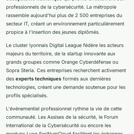
professionnels de la cybersécurité. La métropole
rassemble aujourd'hui plus de 2 500 entreprises du
secteur IT, créant un environnement particulièrement
propice à l'insertion des jeunes diplômés.
Le cluster lyonnais Digital League fédère les acteurs
majeurs du territoire, de la startup innovante aux
grands groupes comme Orange Cyberdéfense ou
Sopra Steria. Ces entreprises recherchent activement
des
experts techniques
formés aux dernières
technologies, créant une demande soutenue pour les
profils spécialisés.
L'événementiel professionnel rythme la vie de cette
communauté. Les Assises de la sécurité, le Forum
International de la Cybersécurité ou encore les
meetups Lyon SecNumCloud facilitent les échanges