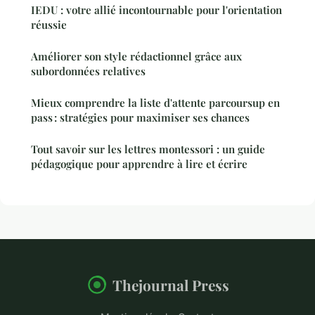
IEDU : votre allié incontournable pour l'orientation
réussie
Améliorer son style rédactionnel grâce aux
subordonnées relatives
Mieux comprendre la liste d'attente parcoursup en
pass : stratégies pour maximiser ses chances
Tout savoir sur les lettres montessori : un guide
pédagogique pour apprendre à lire et écrire
Thejournal Press