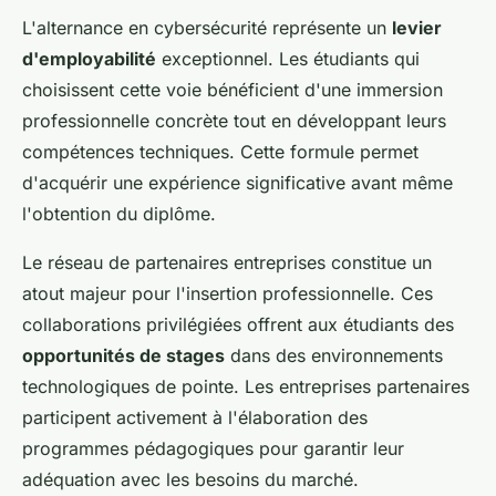
L'alternance en cybersécurité représente un
levier
d'employabilité
exceptionnel. Les étudiants qui
choisissent cette voie bénéficient d'une immersion
professionnelle concrète tout en développant leurs
compétences techniques. Cette formule permet
d'acquérir une expérience significative avant même
l'obtention du diplôme.
Le réseau de partenaires entreprises constitue un
atout majeur pour l'insertion professionnelle. Ces
collaborations privilégiées offrent aux étudiants des
opportunités de stages
dans des environnements
technologiques de pointe. Les entreprises partenaires
participent activement à l'élaboration des
programmes pédagogiques pour garantir leur
adéquation avec les besoins du marché.