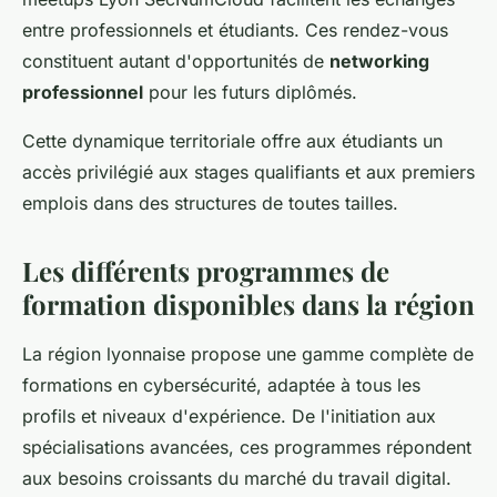
entre professionnels et étudiants. Ces rendez-vous
constituent autant d'opportunités de
networking
professionnel
pour les futurs diplômés.
Cette dynamique territoriale offre aux étudiants un
accès privilégié aux stages qualifiants et aux premiers
emplois dans des structures de toutes tailles.
Les différents programmes de
formation disponibles dans la région
La région lyonnaise propose une gamme complète de
formations en cybersécurité, adaptée à tous les
profils et niveaux d'expérience. De l'initiation aux
spécialisations avancées, ces programmes répondent
aux besoins croissants du marché du travail digital.