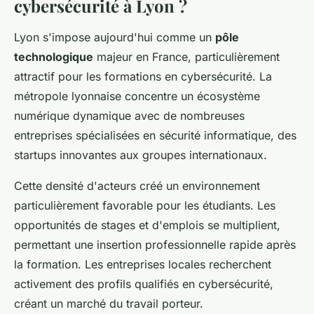
cybersécurité à Lyon ?
Lyon s'impose aujourd'hui comme un
pôle
technologique
majeur en France, particulièrement
attractif pour les formations en cybersécurité. La
métropole lyonnaise concentre un écosystème
numérique dynamique avec de nombreuses
entreprises spécialisées en sécurité informatique, des
startups innovantes aux groupes internationaux.
Cette densité d'acteurs créé un environnement
particulièrement favorable pour les étudiants. Les
opportunités de stages et d'emplois se multiplient,
permettant une insertion professionnelle rapide après
la formation. Les entreprises locales recherchent
activement des profils qualifiés en cybersécurité,
créant un marché du travail porteur.