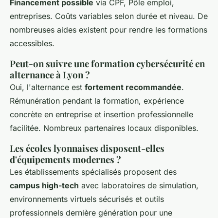
Financement possible
via CPF, Pôle emploi,
entreprises. Coûts variables selon durée et niveau. De
nombreuses aides existent pour rendre les formations
accessibles.
Peut-on suivre une formation cybersécurité en
alternance à Lyon ?
Oui, l'alternance est
fortement recommandée
.
Rémunération pendant la formation, expérience
concrète en entreprise et insertion professionnelle
facilitée. Nombreux partenaires locaux disponibles.
Les écoles lyonnaises disposent-elles
d'équipements modernes ?
Les établissements spécialisés proposent des
campus high-tech
avec laboratoires de simulation,
environnements virtuels sécurisés et outils
professionnels dernière génération pour une