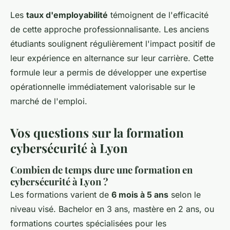
Les
taux d'employabilité
témoignent de l'efficacité
de cette approche professionnalisante. Les anciens
étudiants soulignent régulièrement l'impact positif de
leur expérience en alternance sur leur carrière. Cette
formule leur a permis de développer une expertise
opérationnelle immédiatement valorisable sur le
marché de l'emploi.
Vos questions sur la formation
cybersécurité à Lyon
Combien de temps dure une formation en
cybersécurité à Lyon ?
Les formations varient de
6 mois à 5 ans
selon le
niveau visé. Bachelor en 3 ans, mastère en 2 ans, ou
formations courtes spécialisées pour les