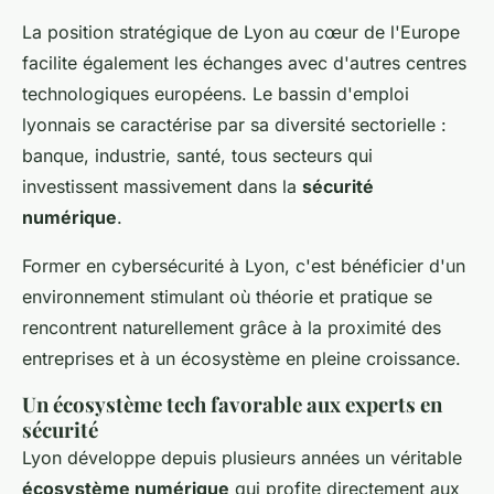
La position stratégique de Lyon au cœur de l'Europe
facilite également les échanges avec d'autres centres
technologiques européens. Le bassin d'emploi
lyonnais se caractérise par sa diversité sectorielle :
banque, industrie, santé, tous secteurs qui
investissent massivement dans la
sécurité
numérique
.
Former en cybersécurité à Lyon, c'est bénéficier d'un
environnement stimulant où théorie et pratique se
rencontrent naturellement grâce à la proximité des
entreprises et à un écosystème en pleine croissance.
Un écosystème tech favorable aux experts en
sécurité
Lyon développe depuis plusieurs années un véritable
écosystème numérique
qui profite directement aux