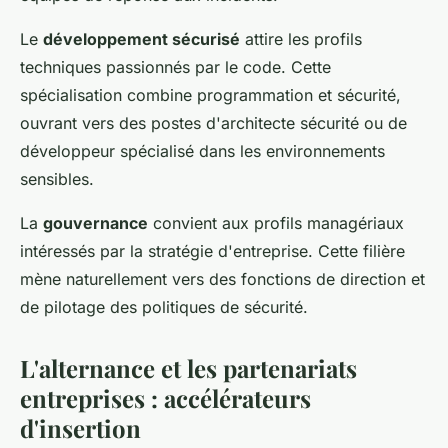
Le
développement sécurisé
attire les profils
techniques passionnés par le code. Cette
spécialisation combine programmation et sécurité,
ouvrant vers des postes d'architecte sécurité ou de
développeur spécialisé dans les environnements
sensibles.
La
gouvernance
convient aux profils managériaux
intéressés par la stratégie d'entreprise. Cette filière
mène naturellement vers des fonctions de direction et
de pilotage des politiques de sécurité.
L'alternance et les partenariats
entreprises : accélérateurs
d'insertion