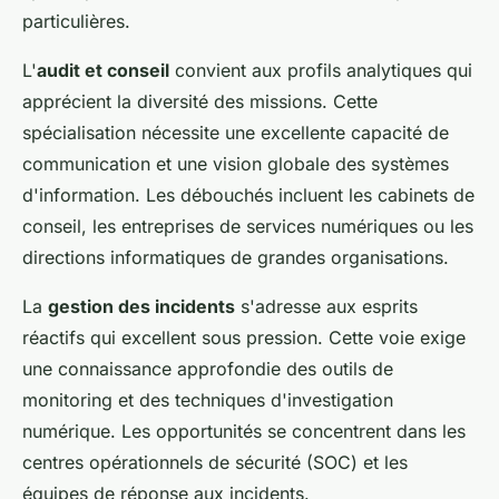
particulières.
L'
audit et conseil
convient aux profils analytiques qui
apprécient la diversité des missions. Cette
spécialisation nécessite une excellente capacité de
communication et une vision globale des systèmes
d'information. Les débouchés incluent les cabinets de
conseil, les entreprises de services numériques ou les
directions informatiques de grandes organisations.
La
gestion des incidents
s'adresse aux esprits
réactifs qui excellent sous pression. Cette voie exige
une connaissance approfondie des outils de
monitoring et des techniques d'investigation
numérique. Les opportunités se concentrent dans les
centres opérationnels de sécurité (SOC) et les
équipes de réponse aux incidents.