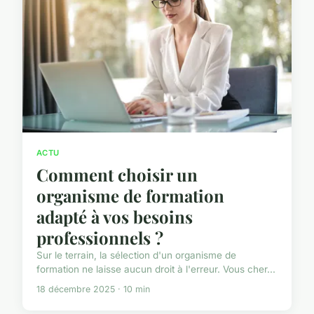
ACTU
Comment choisir un
organisme de formation
adapté à vos besoins
professionnels ?
Sur le terrain, la sélection d'un organisme de
formation ne laisse aucun droit à l'erreur. Vous cher...
18 décembre 2025 · 10 min