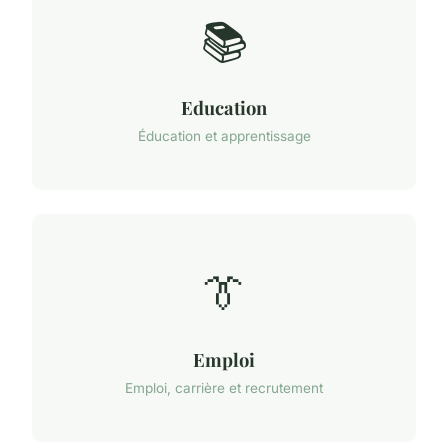
📚
Education
Éducation et apprentissage
👔
Emploi
Emploi, carrière et recrutement