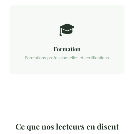
🎓
Formation
Formations professionnelles et certifications
Ce que nos lecteurs en disent