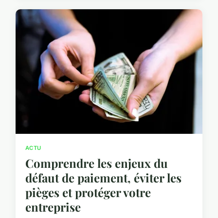
ACTU
Comprendre les enjeux du
défaut de paiement, éviter les
pièges et protéger votre
entreprise