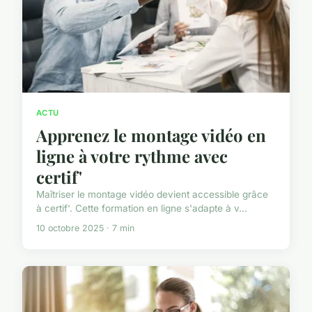
ACTU
Apprenez le montage vidéo en
ligne à votre rythme avec
certif'
Maîtriser le montage vidéo devient accessible grâce
à certif'. Cette formation en ligne s'adapte à v...
10 octobre 2025 · 7 min