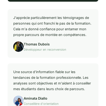
J'apprécie particulièrement les témoignages de
personnes qui ont franchi le pas de la formation.
Cela m'a donné confiance pour entamer mon
propre parcours de montée en compétences.
Thomas Dubois
Développeur en reconversion
Une source d'information fiable sur les
tendances de la formation professionnelle. Les
analyses sont objectives et m'aident à conseiller
mes étudiants dans leurs choix de parcours.
Aminata Diallo
Conseillère d'orientation