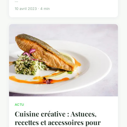
...
10 avril 2023 · 4 min
ACTU
Cuisine créative : Astuces,
recettes et accessoires pour