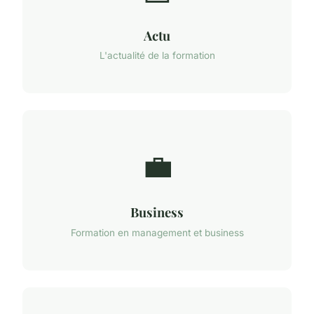
Actu
L'actualité de la formation
💼
Business
Formation en management et business