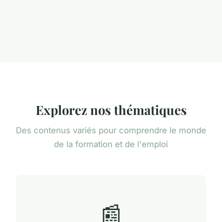
Explorez nos thématiques
Des contenus variés pour comprendre le monde
de la formation et de l'emploi
📰