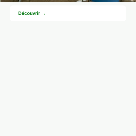
Découvrir →