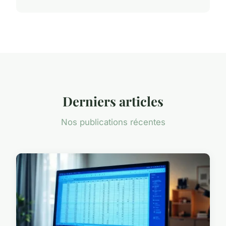
Derniers articles
Nos publications récentes