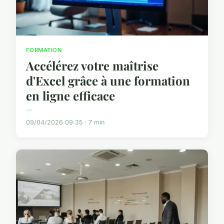
FORMATION
Accélérez votre maîtrise
d'Excel grâce à une formation
en ligne efficace
...
09/04/2026 09:35 · 7 min