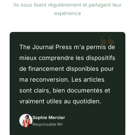
Ils nous lisent régulièrement et partagent leur
expérience
The Journal Press m'a permis de
mieux comprendre les dispositifs
de financement disponibles pour
ma reconversion. Les articles
sont clairs, bien documentés et
vraiment utiles au quotidien.
Sophie Mercier
Responsable RH