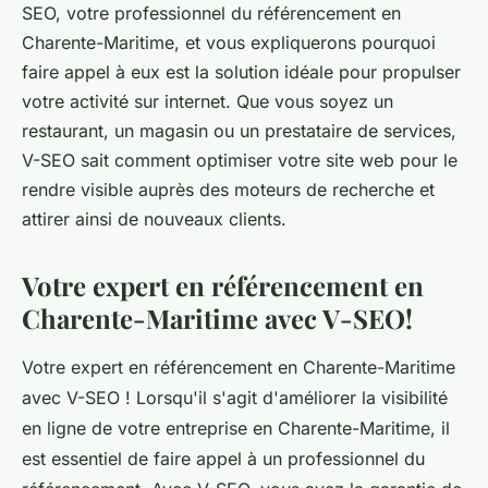
SEO, votre professionnel du référencement en
Charente-Maritime, et vous expliquerons pourquoi
faire appel à eux est la solution idéale pour propulser
votre activité sur internet. Que vous soyez un
restaurant, un magasin ou un prestataire de services,
V-SEO sait comment optimiser votre site web pour le
rendre visible auprès des moteurs de recherche et
attirer ainsi de nouveaux clients.
Votre expert en référencement en
Charente-Maritime avec V-SEO!
Votre expert en référencement en Charente-Maritime
avec V-SEO ! Lorsqu'il s'agit d'améliorer la visibilité
en ligne de votre entreprise en Charente-Maritime, il
est essentiel de faire appel à un professionnel du