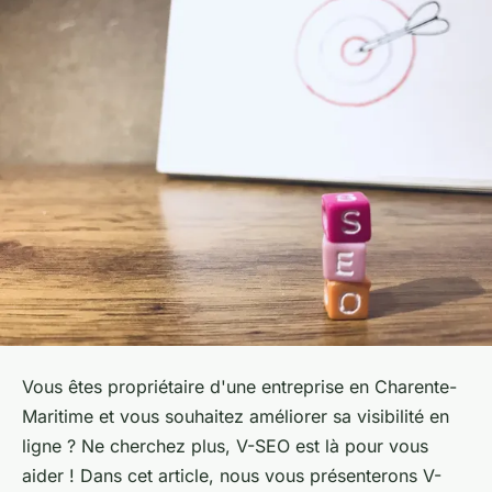
Vous êtes propriétaire d'une entreprise en Charente-
Maritime et vous souhaitez améliorer sa visibilité en
ligne ? Ne cherchez plus, V-SEO est là pour vous
aider ! Dans cet article, nous vous présenterons V-