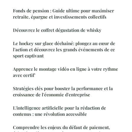
Fonds de pension : Guide ultime pour maximiser
retraite, épargne et investissements collectifs
Découvrez le coffret dégustation de whisky
Le hockey sur glace déchaîné: plongez au cœur de
l'action et découvrez les grands événements de ce
sport captivant
Apprenez le montage vidéo en ligne à votre rythme
avec certif'
Stratégies clés pour booster la performance et la
croissance de l'économie d'entreprise
L'intelligence artificielle pour la rédaction de
contenus : une révolution accessible
Comprendre les enjeux du défaut de paiement,