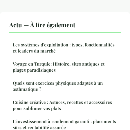
Actu — À lire également
Les systèmes d'exploitation : types, fonctionnalités
et leaders du marché
Voyage en Turquie: Histoire, sites antiques et
plages paradisiaques
Quels sont exercices physiques adaptés à un
asthmatique ?
Cuisine créative : Astuces, recettes et accessoires
pour sublimer vos plats
L'investissement à rendement garanti : placements
sûrs et rentabilité assurée