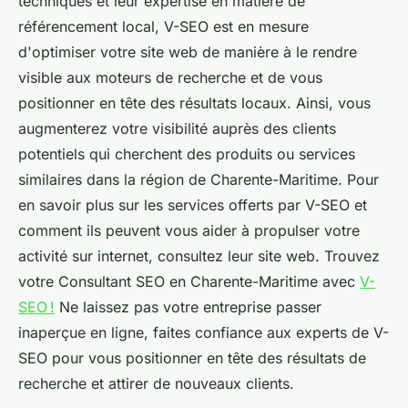
techniques et leur expertise en matière de
référencement local, V-SEO est en mesure
d'optimiser votre site web de manière à le rendre
visible aux moteurs de recherche et de vous
positionner en tête des résultats locaux. Ainsi, vous
augmenterez votre visibilité auprès des clients
potentiels qui cherchent des produits ou services
similaires dans la région de Charente-Maritime. Pour
en savoir plus sur les services offerts par V-SEO et
comment ils peuvent vous aider à propulser votre
activité sur internet, consultez leur site web. Trouvez
votre Consultant SEO en Charente-Maritime avec
V-
SEO !
Ne laissez pas votre entreprise passer
inaperçue en ligne, faites confiance aux experts de V-
SEO pour vous positionner en tête des résultats de
recherche et attirer de nouveaux clients.