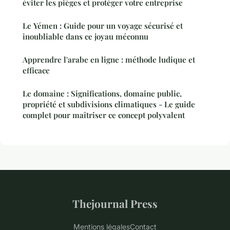
éviter les pièges et protéger votre entreprise
Le Yémen : Guide pour un voyage sécurisé et
inoubliable dans ce joyau méconnu
Apprendre l'arabe en ligne : méthode ludique et
efficace
Le domaine : Significations, domaine public,
propriété et subdivisions climatiques - Le guide
complet pour maîtriser ce concept polyvalent
Thejournal Press
Mentions légales
Contact