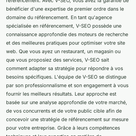
référencement. Avec V-SEO, vous avez la garantie de
bénéficier d'une expertise de premier ordre dans le
domaine du référencement. En tant qu'agence
spécialisée en référencement, V-SEO possède une
connaissance approfondie des moteurs de recherche
et des meilleures pratiques pour optimiser votre site
web. Que vous ayez un restaurant, un magasin ou
que vous proposiez des services, V-SEO sait
comment adapter sa stratégie pour répondre à vos
besoins spécifiques. L'équipe de V-SEO se distingue
par son professionnalisme et son engagement à vous
fournir les meilleurs résultats. Leur approche est
basée sur une analyse approfondie de votre marché,
de vos concurrents et de votre public cible afin de
concevoir une stratégie de référencement sur mesure
pour votre entreprise. Grâce à leurs compétences