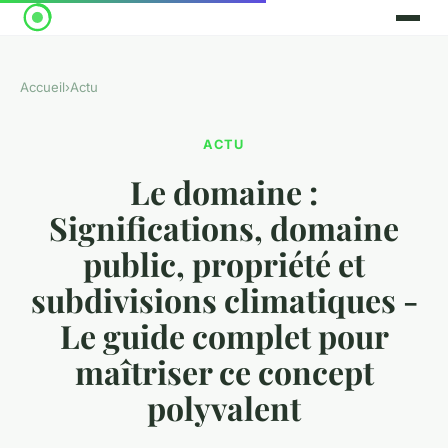
Accueil
›
Actu
ACTU
Le domaine :
Significations, domaine
public, propriété et
subdivisions climatiques -
Le guide complet pour
maîtriser ce concept
polyvalent