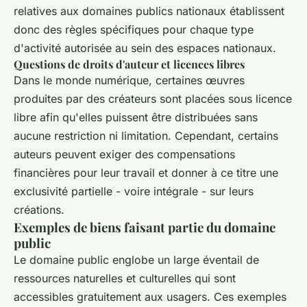
relatives aux domaines publics nationaux établissent
donc des règles spécifiques pour chaque type
d'activité autorisée au sein des espaces nationaux.
Questions de droits d'auteur et licences libres
Dans le monde numérique, certaines œuvres
produites par des créateurs sont placées sous licence
libre afin qu'elles puissent être distribuées sans
aucune restriction ni limitation. Cependant, certains
auteurs peuvent exiger des compensations
financières pour leur travail et donner à ce titre une
exclusivité partielle - voire intégrale - sur leurs
créations.
Exemples de biens faisant partie du domaine
public
Le domaine public englobe un large éventail de
ressources naturelles et culturelles qui sont
accessibles gratuitement aux usagers. Ces exemples