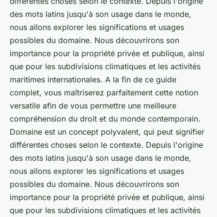
différentes choses selon le contexte. Depuis l'origine
des mots latins jusqu'à son usage dans le monde,
nous allons explorer les significations et usages
possibles du domaine. Nous découvrirons son
importance pour la propriété privée et publique, ainsi
que pour les subdivisions climatiques et les activités
maritimes internationales. A la fin de ce guide
complet, vous maîtriserez parfaitement cette notion
versatile afin de vous permettre une meilleure
compréhension du droit et du monde contemporain.
Domaine est un concept polyvalent, qui peut signifier
différentes choses selon le contexte. Depuis l'origine
des mots latins jusqu'à son usage dans le monde,
nous allons explorer les significations et usages
possibles du domaine. Nous découvrirons son
importance pour la propriété privée et publique, ainsi
que pour les subdivisions climatiques et les activités