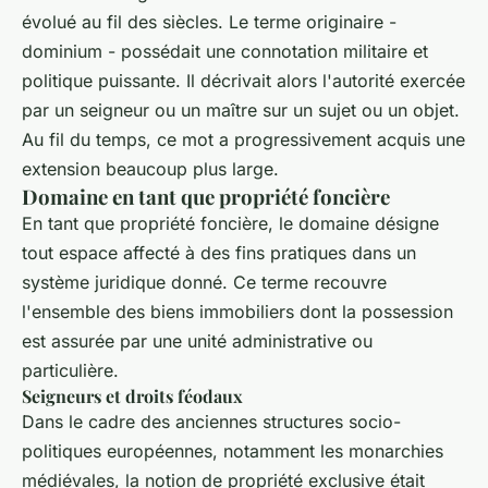
évolué au fil des siècles. Le terme originaire -
dominium - possédait une connotation militaire et
politique puissante. Il décrivait alors l'autorité exercée
par un seigneur ou un maître sur un sujet ou un objet.
Au fil du temps, ce mot a progressivement acquis une
extension beaucoup plus large.
Domaine en tant que propriété foncière
En tant que propriété foncière, le domaine désigne
tout espace affecté à des fins pratiques dans un
système juridique donné. Ce terme recouvre
l'ensemble des biens immobiliers dont la possession
est assurée par une unité administrative ou
particulière.
Seigneurs et droits féodaux
Dans le cadre des anciennes structures socio-
politiques européennes, notamment les monarchies
médiévales, la notion de propriété exclusive était