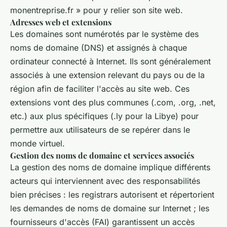
monentreprise.fr » pour y relier son site web.
Adresses web et extensions
Les domaines sont numérotés par le système des
noms de domaine (DNS) et assignés à chaque
ordinateur connecté à Internet. Ils sont généralement
associés à une extension relevant du pays ou de la
région afin de faciliter l'accès au site web. Ces
extensions vont des plus communes (.com, .org, .net,
etc.) aux plus spécifiques (.ly pour la Libye) pour
permettre aux utilisateurs de se repérer dans le
monde virtuel.
Gestion des noms de domaine et services associés
La gestion des noms de domaine implique différents
acteurs qui interviennent avec des responsabilités
bien précises : les registrars autorisent et répertorient
les demandes de noms de domaine sur Internet ; les
fournisseurs d'accès (FAI) garantissent un accès