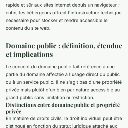
rapide et sûr aux sites internet depuis un navigateur ;
enfin, les hébergeurs offrent l'infrastructure technique
nécessaire pour stocker et rendre accessible le
contenu du site web.
Domaine public : définition, étendue
et implications
Le concept du domaine public fait référence à une
partie du domaine affectée à l'usage direct du public
ou à un service public. Il ne s'agit pas d'une propriété
privée mais plutôt d'un bien par nature accessible au
grand public sans limitation ni restriction.
Distinctions entre domaine public et propriété
privée
En matière de droits civils, le droit individuel peut être
distingué en fonction du statut juridique attaché aux