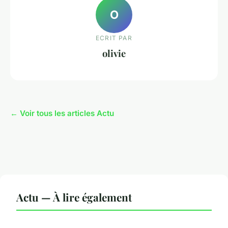
O
ECRIT PAR
olivie
← Voir tous les articles Actu
Actu — À lire également