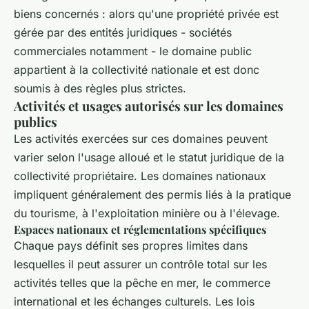
biens concernés : alors qu'une propriété privée est
gérée par des entités juridiques - sociétés
commerciales notamment - le domaine public
appartient à la collectivité nationale et est donc
soumis à des règles plus strictes.
Activités et usages autorisés sur les domaines
publics
Les activités exercées sur ces domaines peuvent
varier selon l'usage alloué et le statut juridique de la
collectivité propriétaire. Les domaines nationaux
impliquent généralement des permis liés à la pratique
du tourisme, à l'exploitation minière ou à l'élevage.
Espaces nationaux et réglementations spécifiques
Chaque pays définit ses propres limites dans
lesquelles il peut assurer un contrôle total sur les
activités telles que la pêche en mer, le commerce
international et les échanges culturels. Les lois