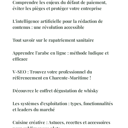
Comprendre les enjeux du défaut de paiement,
éviter les pièges et protéger votre entreprise
L'intelligence artificielle pour la rédaction de
contenus : une révolution accessible
Tout savoir sur le rapatriement sanitaire
Apprendre l'arabe en ligne : méthode ludique et
efficace
V-SEO : Trouvez votre professionnel du
référencement en Charente-Maritime !
Découvrez le coffret dégustation de whisky
Les systèmes d'exploitation : types, fonctionnalités
et leaders du marché
Cuisine créative : Astuces, recettes et accessoires