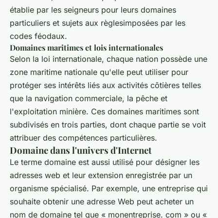
établie par les seigneurs pour leurs domaines
particuliers et sujets aux règlesimposées par les
codes féodaux.
Domaines maritimes et lois internationales
Selon la loi internationale, chaque nation possède une
zone maritime nationale qu'elle peut utiliser pour
protéger ses intérêts liés aux activités côtières telles
que la navigation commerciale, la pêche et
l'exploitation minière. Ces domaines maritimes sont
subdivisés en trois parties, dont chaque partie se voit
attribuer des compétences particulières.
Domaine dans l'univers d'Internet
Le terme domaine est aussi utilisé pour désigner les
adresses web et leur extension enregistrée par un
organisme spécialisé. Par exemple, une entreprise qui
souhaite obtenir une adresse Web peut acheter un
nom de domaine tel que « monentreprise. com » ou «