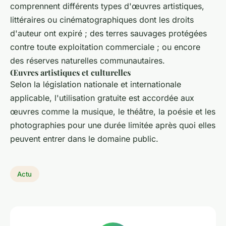
comprennent différents types d'œuvres artistiques,
littéraires ou cinématographiques dont les droits
d'auteur ont expiré ; des terres sauvages protégées
contre toute exploitation commerciale ; ou encore
des réserves naturelles communautaires.
Œuvres artistiques et culturelles
Selon la législation nationale et internationale
applicable, l'utilisation gratuite est accordée aux
œuvres comme la musique, le théâtre, la poésie et les
photographies pour une durée limitée après quoi elles
peuvent entrer dans le domaine public.
Actu