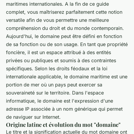
maritimes internationales. A la fin de ce guide
complet, vous maîtriserez parfaitement cette notion
versatile afin de vous permettre une meilleure
compréhension du droit et du monde contemporain.
Aujourd'hui, le domaine peut être défini en fonction
de sa fonction ou de son usage. En tant que propriété
foncière, il est un espace attribué à des entités
privées ou publiques et soumis à des contraintes
spécifiques. Selon les droits féodaux et la loi
internationale applicable, le domaine maritime est une
portion de mer où un pays peut exercer sa
souveraineté sur le territoire. Dans l'espace
informatique, le domaine est l'expression d'une
adresse IP associée à un nom générique qui permet
de naviguer sur Internet.
Origine latine et évolution du mot "domaine"
Le titre et la signification actuelle du mot domaine ont