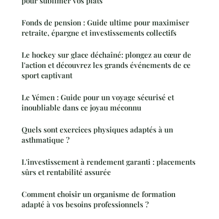
pour sublimer vos plats
Fonds de pension : Guide ultime pour maximiser
retraite, épargne et investissements collectifs
Le hockey sur glace déchaîné: plongez au cœur de
l'action et découvrez les grands événements de ce
sport captivant
Le Yémen : Guide pour un voyage sécurisé et
inoubliable dans ce joyau méconnu
Quels sont exercices physiques adaptés à un
asthmatique ?
L'investissement à rendement garanti : placements
sûrs et rentabilité assurée
Comment choisir un organisme de formation
adapté à vos besoins professionnels ?