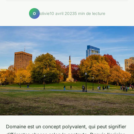
olivie
10 avril 2023
5 min de lecture
O
Domaine est un concept polyvalent, qui peut signifier