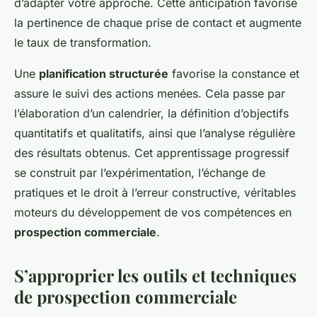
d’adapter votre approche. Cette anticipation favorise
la pertinence de chaque prise de contact et augmente
le taux de transformation.
Une
planification structurée
favorise la constance et
assure le suivi des actions menées. Cela passe par
l’élaboration d’un calendrier, la définition d’objectifs
quantitatifs et qualitatifs, ainsi que l’analyse régulière
des résultats obtenus. Cet apprentissage progressif
se construit par l’expérimentation, l’échange de
pratiques et le droit à l’erreur constructive, véritables
moteurs du développement de vos compétences en
prospection commerciale
.
S’approprier les outils et techniques
de prospection commerciale