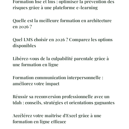
Formation hse et lms : optimiser la prévention des
risques grâce à une plateforme e-learning
Quelle est la meilleure formation en architecture
en 2026 ?
Quel LMS choisir en 2026 ? Comparez les options
disponibles
Libérez-vous de la culpabilité parentale grâce à
une formation en ligne
Formation communication interpersonnelle :
améliorez votre impact
Réussir sa reconversion professionnelle avec un
tdah : conseils, stratégies et orientations gagnantes
Accélérez votre maîtrise d'Excel grâce à une
formation en ligne efficace