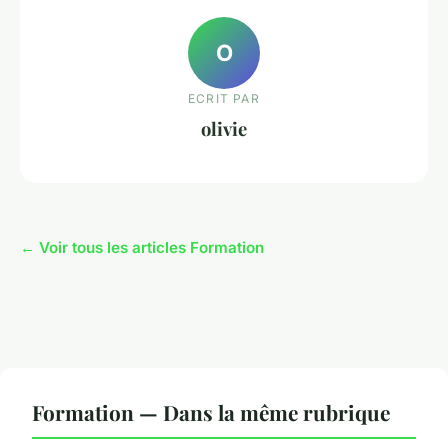
O
ECRIT PAR
olivie
← Voir tous les articles Formation
Formation — Dans la même rubrique