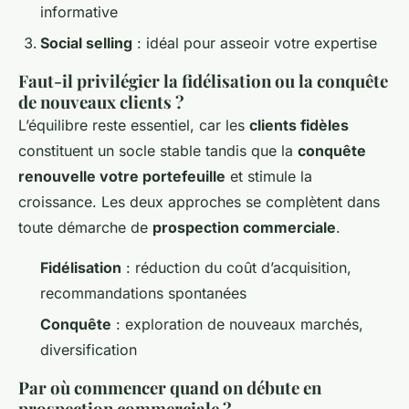
informative
Social selling
: idéal pour asseoir votre expertise
Faut-il privilégier la fidélisation ou la conquête
de nouveaux clients ?
L’équilibre reste essentiel, car les
clients fidèles
constituent un socle stable tandis que la
conquête
renouvelle votre portefeuille
et stimule la
croissance. Les deux approches se complètent dans
toute démarche de
prospection commerciale
.
Fidélisation
: réduction du coût d’acquisition,
recommandations spontanées
Conquête
: exploration de nouveaux marchés,
diversification
Par où commencer quand on débute en
prospection commerciale ?