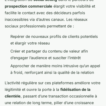
prospection commerciale
élargit votre visibilité et
facilite le contact avec des décideurs parfois
inaccessibles via d’autres canaux. Les réseaux
sociaux professionnels permettent de :
Repérer de nouveaux profils de clients potentiels
et élargir votre réseau
Créer et partager du contenu de valeur afin
d’engager l’audience et susciter l’intérêt
Approcher de manière moins intrusive qu’un appel
à froid, renforçant ainsi la qualité de la relation
L’activité régulière sur ces plateformes améliore votre
légitimité et ouvre la porte à la
fidélisation de la
clientèle
, passant d’une transaction occasionnelle à
une relation de long terme, pilier d’une croissance