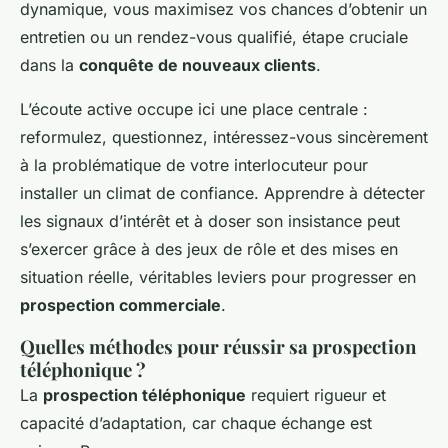
dynamique, vous maximisez vos chances d’obtenir un
entretien ou un rendez-vous qualifié, étape cruciale
dans la
conquête de nouveaux clients
.
L’écoute active occupe ici une place centrale :
reformulez, questionnez, intéressez-vous sincèrement
à la problématique de votre interlocuteur pour
installer un climat de confiance. Apprendre à détecter
les signaux d’intérêt et à doser son insistance peut
s’exercer grâce à des jeux de rôle et des mises en
situation réelle, véritables leviers pour progresser en
prospection commerciale
.
Quelles méthodes pour réussir sa prospection
téléphonique ?
La
prospection téléphonique
requiert rigueur et
capacité d’adaptation, car chaque échange est