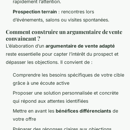
rapidement l’attention.
Prospection terrain
: rencontres lors
d’événements, salons ou visites spontanées.
Comment construire un argumentaire de vente
convaincant ?
L’élaboration d’un
argumentaire de vente adapté
reste essentielle pour capter l’intérêt du prospect et
dépasser les objections. Il convient de :
Comprendre les besoins spécifiques de votre cible
grâce à une écoute active
Proposer une solution personnalisée et concrète
qui répond aux attentes identifiées
Mettre en avant les
bénéfices différenciants
de
votre offre
Préparer des réponses claires aux objections