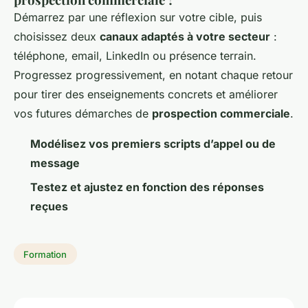
Démarrez par une réflexion sur votre cible, puis
choisissez deux
canaux adaptés à votre secteur
:
téléphone, email, LinkedIn ou présence terrain.
Progressez progressivement, en notant chaque retour
pour tirer des enseignements concrets et améliorer
vos futures démarches de
prospection commerciale
.
Modélisez vos premiers scripts d’appel ou de
message
Testez et ajustez en fonction des réponses
reçues
Formation