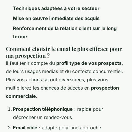
Techniques adaptées à votre secteur
Mise en œuvre immédiate des acquis
Renforcement de la relation client sur le long
terme
Comment choisir le canal le plus efficace pour
ma prospection ?
Il faut tenir compte du
profil type de vos prospects
,
de leurs usages médias et du contexte concurrentiel.
Plus vos actions seront diversifiées, plus vous
multiplierez les chances de succès en
prospection
commerciale
.
Prospection téléphonique
: rapide pour
décrocher un rendez-vous
Email ciblé
: adapté pour une approche