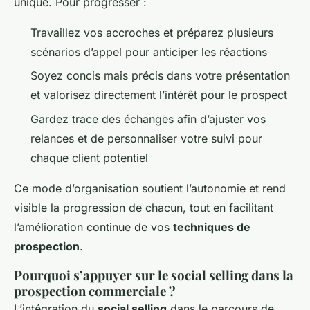
unique. Pour progresser :
Travaillez vos accroches et préparez plusieurs
scénarios d’appel pour anticiper les réactions
Soyez concis mais précis dans votre présentation
et valorisez directement l’intérêt pour le prospect
Gardez trace des échanges afin d’ajuster vos
relances et de personnaliser votre suivi pour
chaque client potentiel
Ce mode d’organisation soutient l’autonomie et rend
visible la progression de chacun, tout en facilitant
l’amélioration continue de vos
techniques de
prospection
.
Pourquoi s’appuyer sur le social selling dans la
prospection commerciale ?
L’intégration du
social selling
dans le parcours de