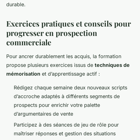
durable.
Exercices pratiques et conseils pour
progresser en prospection
commerciale
Pour ancrer durablement les acquis, la formation
propose plusieurs exercices issus de
techniques de
mémorisation
et d’apprentissage actif :
Rédigez chaque semaine deux nouveaux scripts
d’accroche adaptés à différents segments de
prospects pour enrichir votre palette
d’argumentaires de vente
Participez à des séances de jeu de rôle pour
maîtriser réponses et gestion des situations