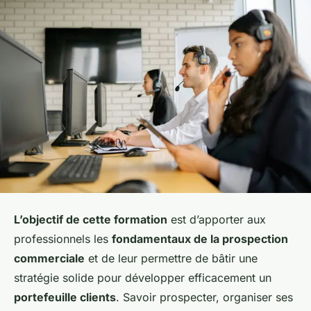
L’objectif de cette formation
est d’apporter aux
professionnels les
fondamentaux de la prospection
commerciale
et de leur permettre de bâtir une
stratégie solide pour développer efficacement un
portefeuille clients
. Savoir prospecter, organiser ses