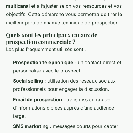
multicanal
et à l’ajuster selon vos ressources et vos
objectifs. Cette démarche vous permettra de tirer le
meilleur parti de chaque technique de prospection.
Quels sont les principaux canaux de
prospection commerciale ?
Les plus fréquemment utilisés sont :
Prospection téléphonique
: un contact direct et
personnalisé avec le prospect.
Social selling
: utilisation des réseaux sociaux
professionnels pour engager la discussion.
Email de prospection
: transmission rapide
d’informations ciblées auprès d’une audience
large.
SMS marketing
: messages courts pour capter