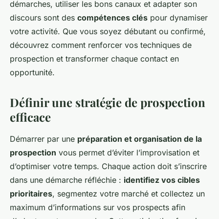
démarches, utiliser les bons canaux et adapter son
discours sont des
compétences clés
pour dynamiser
votre activité. Que vous soyez débutant ou confirmé,
découvrez comment renforcer vos techniques de
prospection et transformer chaque contact en
opportunité.
Définir une stratégie de prospection
efficace
Démarrer par une
préparation et organisation de la
prospection
vous permet d’éviter l’improvisation et
d’optimiser votre temps. Chaque action doit s’inscrire
dans une démarche réfléchie :
identifiez vos cibles
prioritaires
, segmentez votre marché et collectez un
maximum d’informations sur vos prospects afin