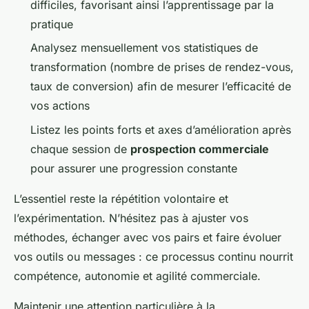
difficiles, favorisant ainsi l’apprentissage par la
pratique
Analysez mensuellement vos statistiques de
transformation (nombre de prises de rendez-vous,
taux de conversion) afin de mesurer l’efficacité de
vos actions
Listez les points forts et axes d’amélioration après
chaque session de
prospection commerciale
pour assurer une progression constante
L’essentiel reste la répétition volontaire et
l’expérimentation. N’hésitez pas à ajuster vos
méthodes, échanger avec vos pairs et faire évoluer
vos outils ou messages : ce processus continu nourrit
compétence, autonomie et agilité commerciale.
Maintenir une attention particulière à la