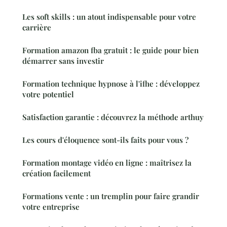
Les soft skills : un atout indispensable pour votre
carrière
Formation amazon fba gratuit : le guide pour bien
démarrer sans investir
Formation technique hypnose à l'ifhe : développez
votre potentiel
Satisfaction garantie : découvrez la méthode arthuy
Les cours d'éloquence sont-ils faits pour vous ?
Formation montage vidéo en ligne : maîtrisez la
création facilement
Formations vente : un tremplin pour faire grandir
votre entreprise