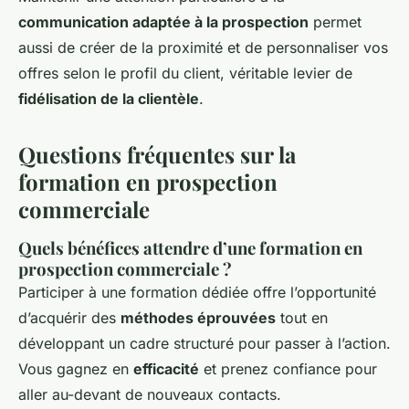
communication adaptée à la prospection
permet
aussi de créer de la proximité et de personnaliser vos
offres selon le profil du client, véritable levier de
fidélisation de la clientèle
.
Questions fréquentes sur la
formation en prospection
commerciale
Quels bénéfices attendre d’une formation en
prospection commerciale ?
Participer à une formation dédiée offre l’opportunité
d’acquérir des
méthodes éprouvées
tout en
développant un cadre structuré pour passer à l’action.
Vous gagnez en
efficacité
et prenez confiance pour
aller au-devant de nouveaux contacts.