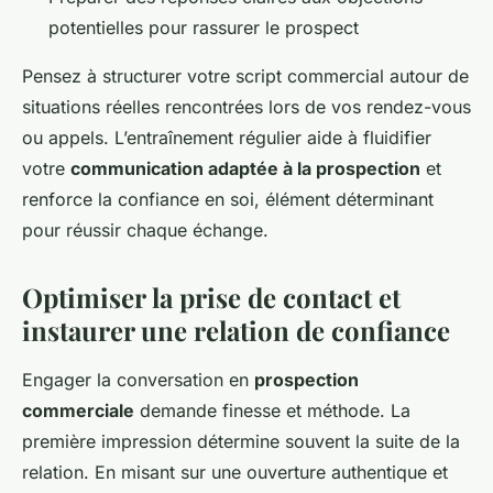
potentielles pour rassurer le prospect
Pensez à structurer votre script commercial autour de
situations réelles rencontrées lors de vos rendez-vous
ou appels. L’entraînement régulier aide à fluidifier
votre
communication adaptée à la prospection
et
renforce la confiance en soi, élément déterminant
pour réussir chaque échange.
Optimiser la prise de contact et
instaurer une relation de confiance
Engager la conversation en
prospection
commerciale
demande finesse et méthode. La
première impression détermine souvent la suite de la
relation. En misant sur une ouverture authentique et