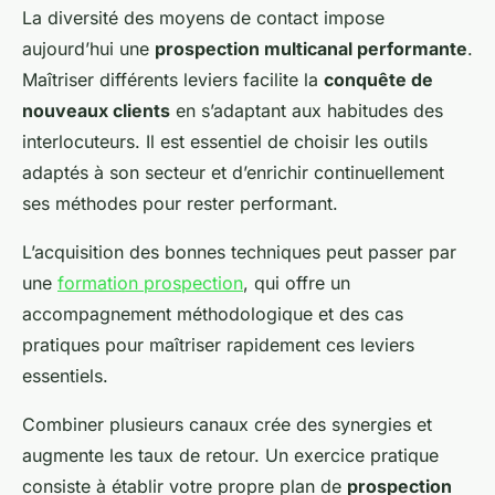
La diversité des moyens de contact impose
aujourd’hui une
prospection multicanal performante
.
Maîtriser différents leviers facilite la
conquête de
nouveaux clients
en s’adaptant aux habitudes des
interlocuteurs. Il est essentiel de choisir les outils
adaptés à son secteur et d’enrichir continuellement
ses méthodes pour rester performant.
L’acquisition des bonnes techniques peut passer par
une
formation prospection
, qui offre un
accompagnement méthodologique et des cas
pratiques pour maîtriser rapidement ces leviers
essentiels.
Combiner plusieurs canaux crée des synergies et
augmente les taux de retour. Un exercice pratique
consiste à établir votre propre plan de
prospection