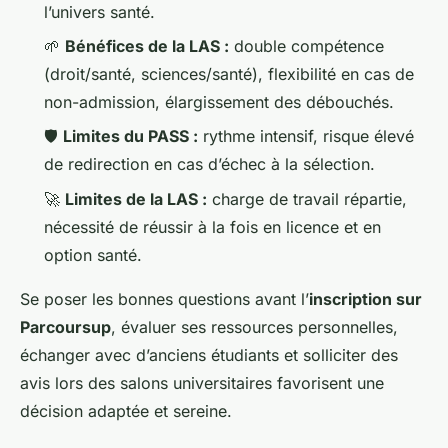
l’univers santé.
🌱
Bénéfices de la LAS :
double compétence
(droit/santé, sciences/santé), flexibilité en cas de
non-admission, élargissement des débouchés.
🛡️
Limites du PASS :
rythme intensif, risque élevé
de redirection en cas d’échec à la sélection.
🚀
Limites de la LAS :
charge de travail répartie,
nécessité de réussir à la fois en licence et en
option santé.
Se poser les bonnes questions avant l’
inscription sur
Parcoursup
, évaluer ses ressources personnelles,
échanger avec d’anciens étudiants et solliciter des
avis lors des salons universitaires favorisent une
décision adaptée et sereine.