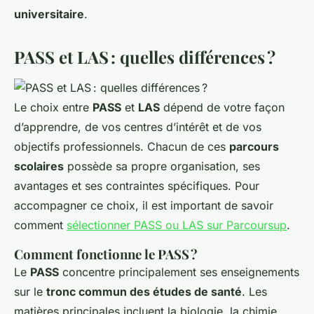
universitaire
.
PASS et LAS : quelles différences ?
Le choix entre
PASS
et
LAS
dépend de votre façon
d’apprendre, de vos centres d’intérêt et de vos
objectifs professionnels. Chacun de ces
parcours
scolaires
possède sa propre organisation, ses
avantages et ses contraintes spécifiques. Pour
accompagner ce choix, il est important de savoir
comment
sélectionner PASS ou LAS sur Parcoursup
.
Comment fonctionne le PASS ?
Le
PASS
concentre principalement ses enseignements
sur le
tronc commun des études de santé
. Les
matières principales incluent la biologie, la chimie,