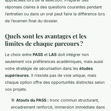
réponses claires à des questions courantes pendant
l’entretien ou dans un oral peut faire la différence lors
de l’examen final du dossier.
Quels sont les avantages et les
limites de chaque parcours ?
Le choix entre
PASS
et
LAS
doit intégrer non
seulement vos préférences académiques, mais aussi
votre stratégie de sécurisation dans les
études
supérieures
. Il n’existe pas de voie unique, mais
chaque option offre des opportunités distinctes selon
vos projets.
🎯
Atouts du PASS :
tronc commun structurant,
encadrement renforcé, immersion immédiate dans