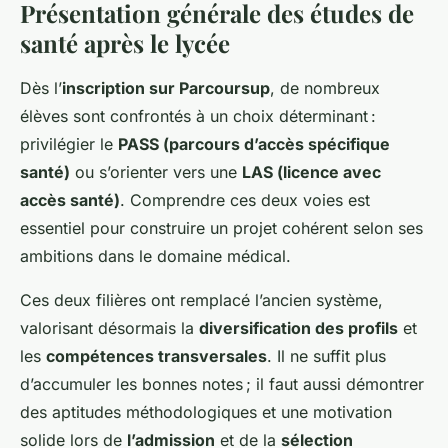
Présentation générale des études de
santé après le lycée
Dès l’
inscription sur Parcoursup
, de nombreux
élèves sont confrontés à un choix déterminant :
privilégier le
PASS (parcours d’accès spécifique
santé)
ou s’orienter vers une
LAS (licence avec
accès santé)
. Comprendre ces deux voies est
essentiel pour construire un projet cohérent selon ses
ambitions dans le domaine médical.
Ces deux filières ont remplacé l’ancien système,
valorisant désormais la
diversification des profils
et
les
compétences transversales
. Il ne suffit plus
d’accumuler les bonnes notes ; il faut aussi démontrer
des aptitudes méthodologiques et une motivation
solide lors de
l’admission
et de la
sélection