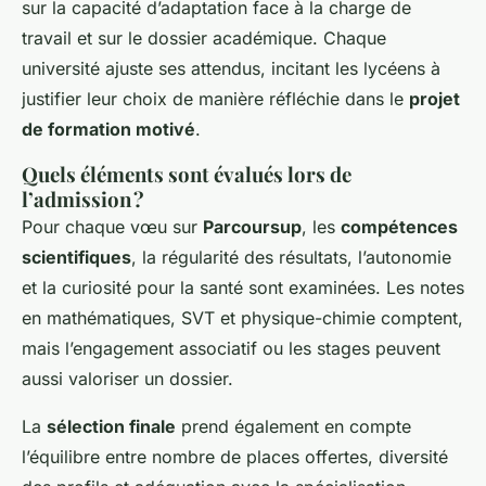
sur la capacité d’adaptation face à la charge de
travail et sur le dossier académique. Chaque
université ajuste ses attendus, incitant les lycéens à
justifier leur choix de manière réfléchie dans le
projet
de formation motivé
.
Quels éléments sont évalués lors de
l’admission ?
Pour chaque vœu sur
Parcoursup
, les
compétences
scientifiques
, la régularité des résultats, l’autonomie
et la curiosité pour la santé sont examinées. Les notes
en mathématiques, SVT et physique-chimie comptent,
mais l’engagement associatif ou les stages peuvent
aussi valoriser un dossier.
La
sélection finale
prend également en compte
l’équilibre entre nombre de places offertes, diversité