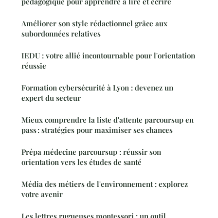
pédagogique pour apprendre à lire et écrire
Améliorer son style rédactionnel grâce aux
subordonnées relatives
IEDU : votre allié incontournable pour l'orientation
réussie
Formation cybersécurité à Lyon : devenez un
expert du secteur
Mieux comprendre la liste d'attente parcoursup en
pass : stratégies pour maximiser ses chances
Prépa médecine parcoursup : réussir son
orientation vers les études de santé
Média des métiers de l'environnement : explorez
votre avenir
Les lettres rugueuses montessori : un outil