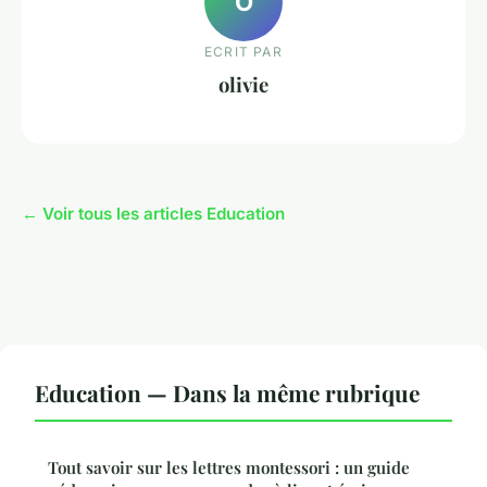
O
ECRIT PAR
olivie
← Voir tous les articles Education
Education — Dans la même rubrique
Tout savoir sur les lettres montessori : un guide