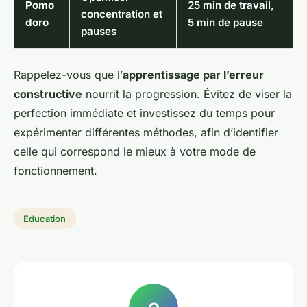
Pomo
25 min de travail,
concentration et
doro
5 min de pause
pauses
Rappelez-vous que l’
apprentissage par l’erreur
constructive
nourrit la progression. Évitez de viser la
perfection immédiate et investissez du temps pour
expérimenter différentes méthodes, afin d’identifier
celle qui correspond le mieux à votre mode de
fonctionnement.
Education