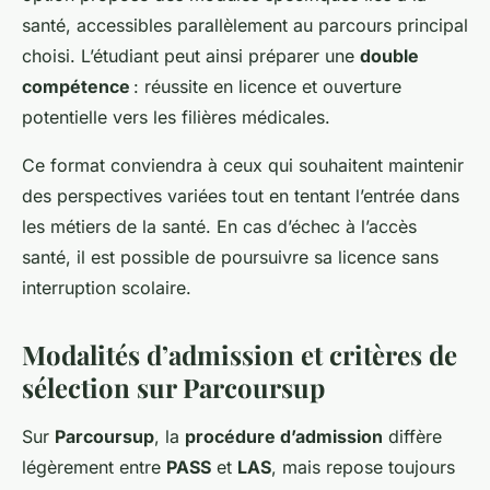
santé, accessibles parallèlement au parcours principal
choisi. L’étudiant peut ainsi préparer une
double
compétence
: réussite en licence et ouverture
potentielle vers les filières médicales.
Ce format conviendra à ceux qui souhaitent maintenir
des perspectives variées tout en tentant l’entrée dans
les métiers de la santé. En cas d’échec à l’accès
santé, il est possible de poursuivre sa licence sans
interruption scolaire.
Modalités d’admission et critères de
sélection sur Parcoursup
Sur
Parcoursup
, la
procédure d’admission
diffère
légèrement entre
PASS
et
LAS
, mais repose toujours