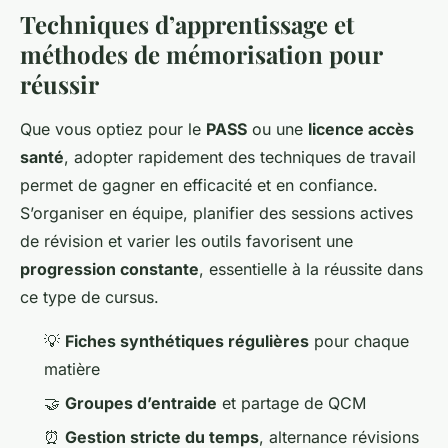
Techniques d’apprentissage et
méthodes de mémorisation pour
réussir
Que vous optiez pour le
PASS
ou une
licence accès
santé
, adopter rapidement des techniques de travail
permet de gagner en efficacité et en confiance.
S’organiser en équipe, planifier des sessions actives
de révision et varier les outils favorisent une
progression constante
, essentielle à la réussite dans
ce type de cursus.
💡
Fiches synthétiques régulières
pour chaque
matière
🤝
Groupes d’entraide
et partage de QCM
⏰
Gestion stricte du temps
, alternance révisions