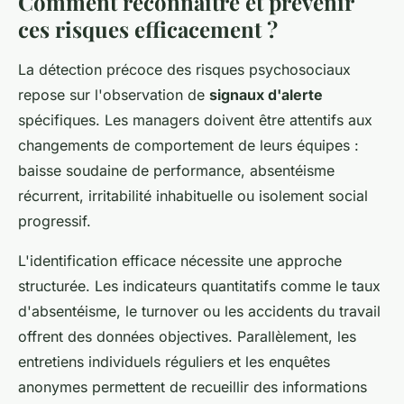
Comment reconnaître et prévenir
ces risques efficacement ?
La détection précoce des risques psychosociaux
repose sur l'observation de
signaux d'alerte
spécifiques. Les managers doivent être attentifs aux
changements de comportement de leurs équipes :
baisse soudaine de performance, absentéisme
récurrent, irritabilité inhabituelle ou isolement social
progressif.
L'identification efficace nécessite une approche
structurée. Les indicateurs quantitatifs comme le taux
d'absentéisme, le turnover ou les accidents du travail
offrent des données objectives. Parallèlement, les
entretiens individuels réguliers et les enquêtes
anonymes permettent de recueillir des informations