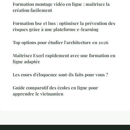
Formation montage vidéo en ligne : maîtrisez la
création facilement
Formation hse et lms : optimiser la prévention des
risques grâce à une plateforme e-learning
Top options pour étudier l'architecture en 2026
Maîtrisez Excel rapidement avec une formation en
ligne adaptée
Les cours d'éloquence sont-ils faits pour vous ?
Guide comparatif des écoles en ligne pour
apprendre le vietnamien