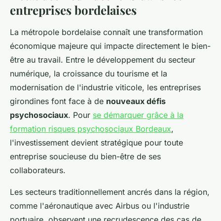
entreprises bordelaises
La métropole bordelaise connaît une transformation
économique majeure qui impacte directement le bien-
être au travail. Entre le développement du secteur
numérique, la croissance du tourisme et la
modernisation de l'industrie viticole, les entreprises
girondines font face à de
nouveaux défis
psychosociaux
. Pour
se démarquer grâce à la
formation risques psychosociaux Bordeaux
,
l'investissement devient stratégique pour toute
entreprise soucieuse du bien-être de ses
collaborateurs.
Les secteurs traditionnellement ancrés dans la région,
comme l'aéronautique avec Airbus ou l'industrie
portuaire, observent une recrudescence des cas de