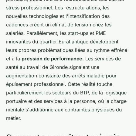
stress professionnel. Les restructurations, les
nouvelles technologies et l'intensification des
cadences créent un climat de tension chez les
salariés. Parallèlement, les start-ups et PME
innovantes du quartier Euratlantique développent
leurs propres problématiques liées au rythme effréné
et à la
pression de performance
. Les services de
santé au travail de Gironde signalent une
augmentation constante des arrêts maladie pour
épuisement professionnel. Cette réalité touche
particulièrement les secteurs du BTP, de la logistique
portuaire et des services à la personne, où la charge
mentale s'additionne aux contraintes physiques du
métier.