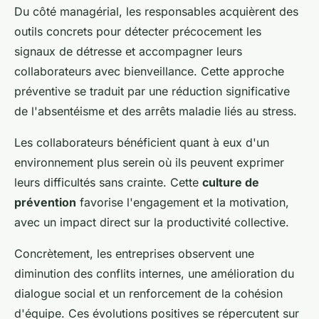
Du côté managérial, les responsables acquièrent des
outils concrets pour détecter précocement les
signaux de détresse et accompagner leurs
collaborateurs avec bienveillance. Cette approche
préventive se traduit par une réduction significative
de l'absentéisme et des arrêts maladie liés au stress.
Les collaborateurs bénéficient quant à eux d'un
environnement plus serein où ils peuvent exprimer
leurs difficultés sans crainte. Cette
culture de
prévention
favorise l'engagement et la motivation,
avec un impact direct sur la productivité collective.
Concrètement, les entreprises observent une
diminution des conflits internes, une amélioration du
dialogue social et un renforcement de la cohésion
d'équipe. Ces évolutions positives se répercutent sur