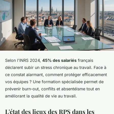
Selon l'INRS 2024,
45% des salariés
français
déclarent subir un stress chronique au travail. Face à
ce constat alarmant, comment protéger efficacement
vos équipes ? Une formation spécialisée permet de
prévenir burn-out, conflits et absentéisme tout en
améliorant la qualité de vie au travail.
L'état des lieux des RPS dans les