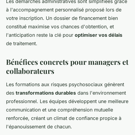
Les démarches administratives sont simplifiées grâce
à l'accompagnement personnalisé proposé lors de
votre inscription. Un dossier de financement bien
constitué maximise vos chances d'obtention, et
l'anticipation reste la clé pour
optimiser vos délais
de traitement.
Bénéfices concrets pour managers et
collaborateurs
Les formations aux risques psychosociaux génèrent
des
transformations durables
dans l'environnement
professionnel. Les équipes développent une meilleure
communication et une compréhension mutuelle
renforcée, créant un climat de confiance propice à
l'épanouissement de chacun.