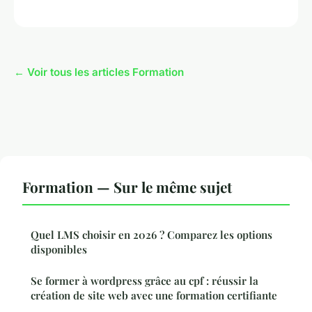
← Voir tous les articles Formation
Formation — Sur le même sujet
Quel LMS choisir en 2026 ? Comparez les options
disponibles
Se former à wordpress grâce au cpf : réussir la
création de site web avec une formation certifiante