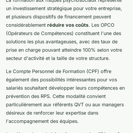
un investissement stratégique pour votre entreprise,
et plusieurs dispositifs de financement peuvent
considérablement
réduire vos coûts
. Les OPCO
(Opérateurs de Compétences) constituent l'une des
solutions les plus avantageuses, avec des taux de
prise en charge pouvant atteindre 100% selon votre
secteur d'activité et la taille de votre structure.
Le Compte Personnel de Formation (CPF) offre
également des possibilités intéressantes pour vos
salariés souhaitant développer leurs compétences en
prévention des RPS. Cette modalité convient
particulièrement aux référents QVT ou aux managers
désireux de renforcer leur expertise dans
l'accompagnement des équipes.