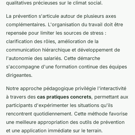
qualitatives précieuses sur le climat social.
La prévention s'articule autour de plusieurs axes
complémentaires. L'organisation du travail doit être
repensée pour limiter les sources de stress :
clarification des rôles, amélioration de la
communication hiérarchique et développement de
l'autonomie des salariés. Cette démarche
s'accompagne d'une formation continue des équipes
dirigeantes.
Notre approche pédagogique privilégie l'interactivité
à travers des
cas pratiques concrets
, permettant aux
participants d'expérimenter les situations qu'ils
rencontrent quotidiennement. Cette méthode favorise
une meilleure appropriation des outils de prévention
et une application immédiate sur le terrain.