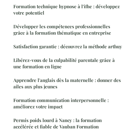
Formation technique hypnose à l'ifhe : développez
votre potentiel
Développer les compétences professionnelles
grâce à la formation thématique en entreprise
Satisfaction garantie : découvrez la méthode arthuy
Libérez-vous de la culpabilité parentale grâce à
une formation en ligne
Apprendre l'anglais dès la maternelle : donner des
ailes aux plus jeunes
Formation communication interpersonnelle :
améliorez votre impact
Permis poids lourd à Nancy : la formation
accélérée et fiable de Vauban Formation