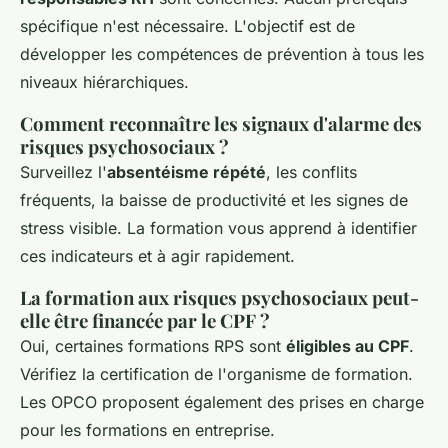
spécifique n'est nécessaire. L'objectif est de
développer les compétences de prévention à tous les
niveaux hiérarchiques.
Comment reconnaître les signaux d'alarme des
risques psychosociaux ?
Surveillez l'
absentéisme répété
, les conflits
fréquents, la baisse de productivité et les signes de
stress visible. La formation vous apprend à identifier
ces indicateurs et à agir rapidement.
La formation aux risques psychosociaux peut-
elle être financée par le CPF ?
Oui, certaines formations RPS sont
éligibles au CPF
.
Vérifiez la certification de l'organisme de formation.
Les OPCO proposent également des prises en charge
pour les formations en entreprise.