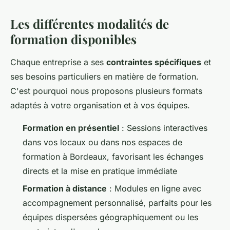
Les différentes modalités de
formation disponibles
Chaque entreprise a ses
contraintes spécifiques
et
ses besoins particuliers en matière de formation.
C'est pourquoi nous proposons plusieurs formats
adaptés à votre organisation et à vos équipes.
Formation en présentiel
: Sessions interactives
dans vos locaux ou dans nos espaces de
formation à Bordeaux, favorisant les échanges
directs et la mise en pratique immédiate
Formation à distance
: Modules en ligne avec
accompagnement personnalisé, parfaits pour les
équipes dispersées géographiquement ou les