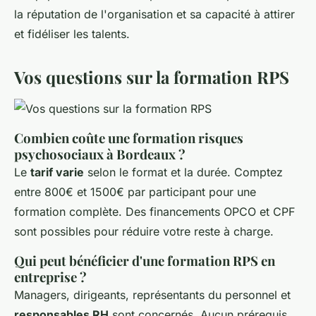
la réputation de l'organisation et sa capacité à attirer
et fidéliser les talents.
Vos questions sur la formation RPS
Combien coûte une formation risques
psychosociaux à Bordeaux ?
Le
tarif varie
selon le format et la durée. Comptez
entre 800€ et 1500€ par participant pour une
formation complète. Des financements OPCO et CPF
sont possibles pour réduire votre reste à charge.
Qui peut bénéficier d'une formation RPS en
entreprise ?
Managers, dirigeants, représentants du personnel et
responsables RH
sont concernés. Aucun prérequis