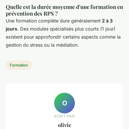
Quelle est la durée moyenne d'une formation en
prévention des RPS ?
Une formation complète dure généralement
2 à 3
jours
. Des modules spécialisés plus courts (1 jour)
existent pour approfondir certains aspects comme la
gestion du stress ou la médiation.
Formation
O
ECRIT PAR
olivie