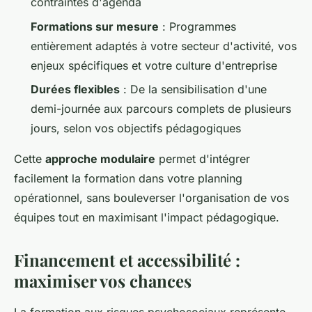
contraintes d'agenda
Formations sur mesure
: Programmes
entièrement adaptés à votre secteur d'activité, vos
enjeux spécifiques et votre culture d'entreprise
Durées flexibles
: De la sensibilisation d'une
demi-journée aux parcours complets de plusieurs
jours, selon vos objectifs pédagogiques
Cette
approche modulaire
permet d'intégrer
facilement la formation dans votre planning
opérationnel, sans bouleverser l'organisation de vos
équipes tout en maximisant l'impact pédagogique.
Financement et accessibilité :
maximiser vos chances
La formation aux risques psychosociaux représente