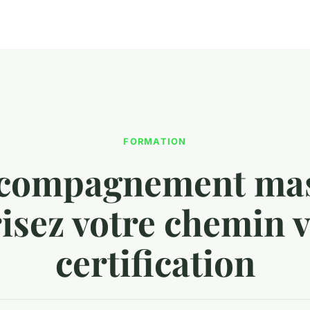
FORMATION
compagnement mas
isez votre chemin v
certification